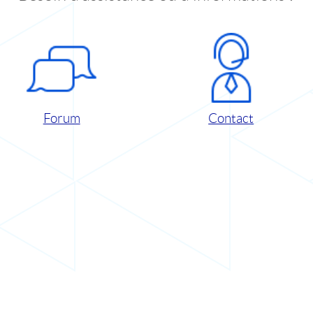
Forum
Contact