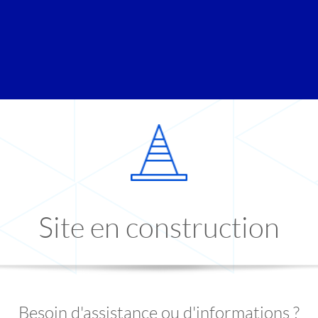
Site en construction
Besoin d'assistance ou d'informations ?