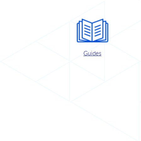
Guides