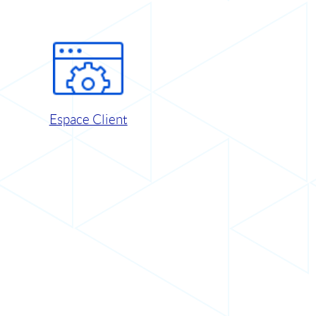
Espace Client